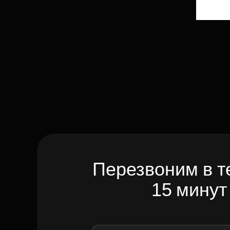
Перезвоним в т
15 минут