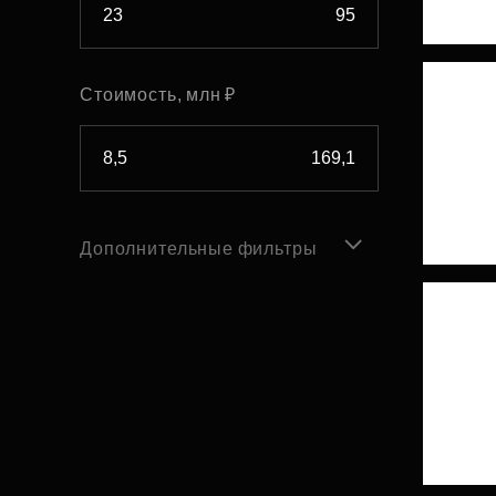
Стоимость, млн ₽
Дополнительные фильтры