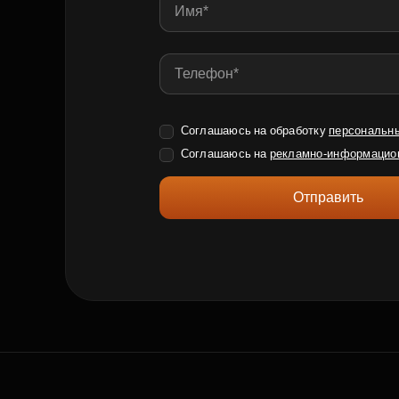
Соглашаюсь на обработку
персональн
Соглашаюсь на
рекламно-информацио
Отправить