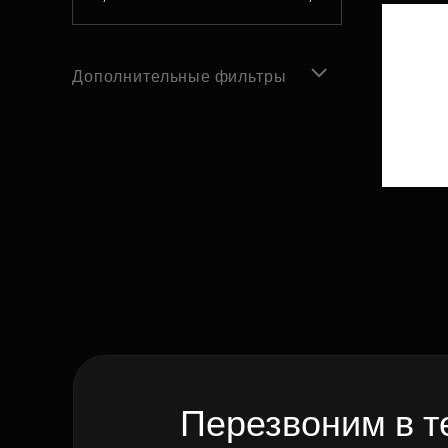
Дополнительные фильтры
Перезвоним в т