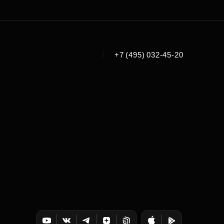
|
+7 (495) 032-45-20