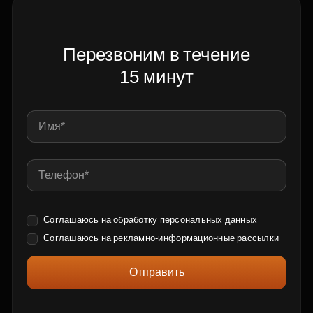
Перезвоним в течение
15 минут
Соглашаюсь на обработку
персональных данных
Соглашаюсь на
рекламно-информационные рассылки
Отправить