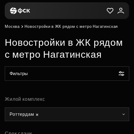
Москва
Новостройки в ЖК рядом с метро Нагатинская
Новостройки в ЖК рядом
с метро Нагатинская
Фильтры
Жилой комплекс
Роттердам
Срок сдачи