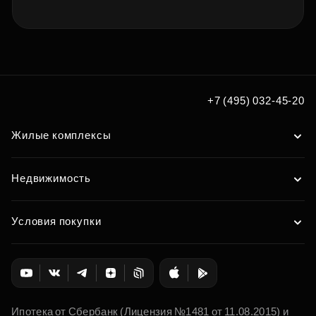
+7 (495) 032-45-20
Жилые комплексы
Недвижимость
Условия покупки
Ипотека от Сбербанк (Лицензия №1481 от 11.08.2015) и