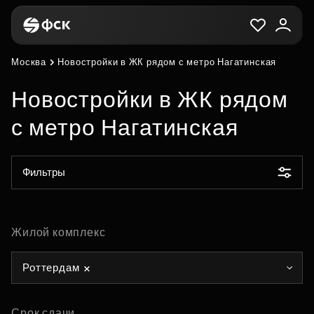
Москва
Новостройки в ЖК рядом с метро Нагатинская
Новостройки в ЖК рядом
с метро Нагатинская
Фильтры
Жилой комплекс
Роттердам
Срок сдачи