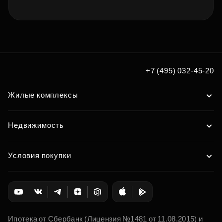
+7 (495) 032-45-20
Жилые комплексы
Недвижимость
Условия покупки
Ипотека от Сбербанк (Лицензия №1481 от 11.08.2015) и