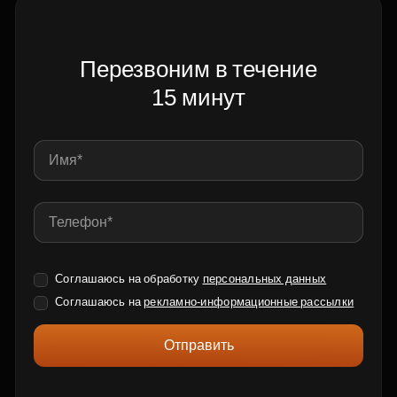
Перезвоним в течение
15 минут
Соглашаюсь на обработку
персональных данных
Соглашаюсь на
рекламно-информационные рассылки
Отправить