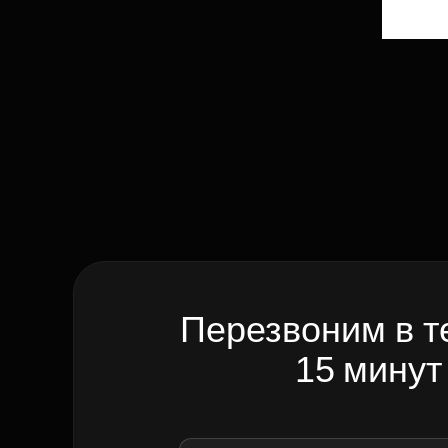
Перезвоним в т
15 минут