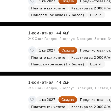
1 кв 2027
Скидка
Предчистовая от
Субсидии
Платите как хотите
Квартира за 2 000 ₽/м
Панорамное окно (1 и более)
Ещё
1-комнатная,
44.4м²
ЖК Скай Гарден, 2 корпус, 3 секция, 3 этаж, 
1 кв 2027
Скидка
Предчистовая от
Платите как хотите
Квартира за 2 000 ₽/м
Панорамное окно (1 и более)
Ещё
1-комнатная,
44.2м²
ЖК Скай Гарден, 2 корпус, 3 секция, 10 этаж
1 кв 2027
Скидка
Предчистовая от
Платите как хотите
Квартира за 2 000 ₽/м