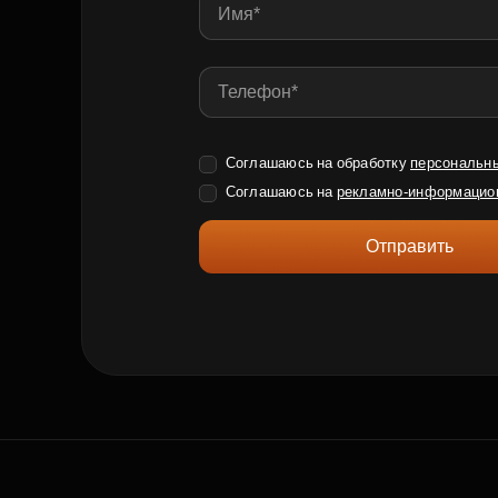
Соглашаюсь на обработку
персональн
Соглашаюсь на
рекламно-информацио
Отправить