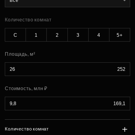
Все
Количество комнат
С
1
2
3
4
5+
Площадь, м²
Стоимость, млн ₽
Количество комнат