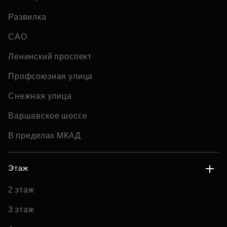
Развилка
САО
Ленинский проспект
Профсоюзная улица
Снежная улица
Варшавское шоссе
В пределах МКАД
Этаж
2 этаж
3 этаж