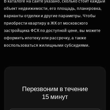
В каталоге на сайте указано, сколько стоит каждый
объект недвижимости, его площадь, планировка,
варианты отделки и другие параметры. Чтобы
приобрести квартиру в ЖК от московского
застройщика ФСК по доступной цене, вы можете
оформить ипотеку или рассрочку, а также
воспользоваться жилищными субсидиями.
Перезвоним в течение
15 минут