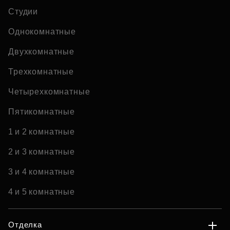
Студии
Однокомнатные
Двухкомнатные
Трехкомнатные
Четырехкомнатные
Пятикомнатные
1 и 2 комнатные
2 и 3 комнатные
3 и 4 комнатные
4 и 5 комнатные
Отделка