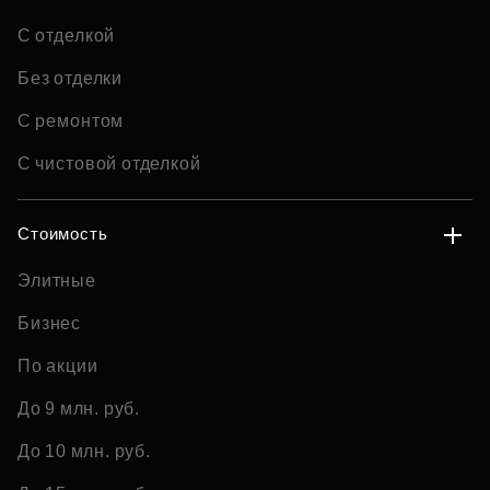
С отделкой
Без отделки
С ремонтом
С чистовой отделкой
Стоимость
Элитные
Бизнес
По акции
До 9 млн. руб.
До 10 млн. руб.