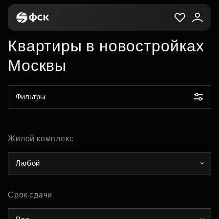
Квартиры в новостройках
Москвы
Фильтры
Жилой комплекс
Любой
Срок сдачи