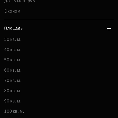
До 15 млн. руб.
Эконом
Площадь
30 кв. м.
40 кв. м.
50 кв. м.
60 кв. м.
70 кв. м.
80 кв. м.
90 кв. м.
100 кв. м.