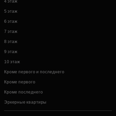
4 этаж
5 этаж
6 этаж
7 этаж
8 этаж
9 этаж
10 этаж
Кроме первого и последнего
Кроме первого
Кроме последнего
Эркерные квартиры