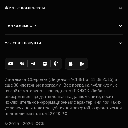
Жилые комплексы
Недвижимость
Условия покупки
Ипотека от Сбербанк (Лицензия №1481 от 11.08.2015) и
еще 38 ипотечных программ. Все права на публикуемые
на сайте материалы принадлежат ГК ФСК. Любая
информация, представленная на данном сайте, носит
исключительно информационный характер и ни при каких
условиях не является публичной офертой, определяемой
положениями статьи 437 ГК РФ.
© 2015 - 2026. ФСК