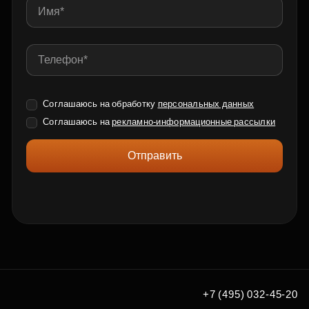
Соглашаюсь на обработку
персональных данных
Соглашаюсь на
рекламно-информационные рассылки
Отправить
+7 (495) 032-45-20