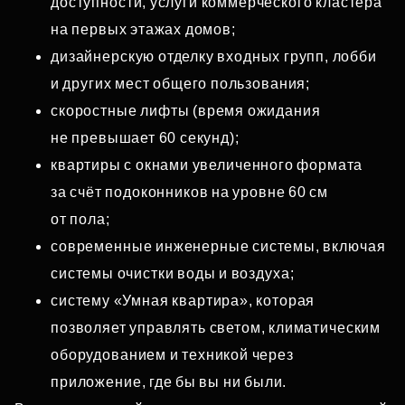
доступности, услуги коммерческого кластера
на первых этажах домов;
дизайнерскую отделку входных групп, лобби
и других мест общего пользования;
скоростные лифты (время ожидания
не превышает 60 секунд);
квартиры с окнами увеличенного формата
за счёт подоконников на уровне 60 см
от пола;
современные инженерные системы, включая
системы очистки воды и воздуха;
систему «Умная квартира», которая
позволяет управлять светом, климатическим
оборудованием и техникой через
приложение, где бы вы ни были.