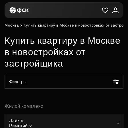
Москва
Купить квартиру в Москве в новостройках от застрой
Купить квартиру в Москве
в новостройках от
застройщика
Фильтры
Жилой комплекс
Лэйк
Римский