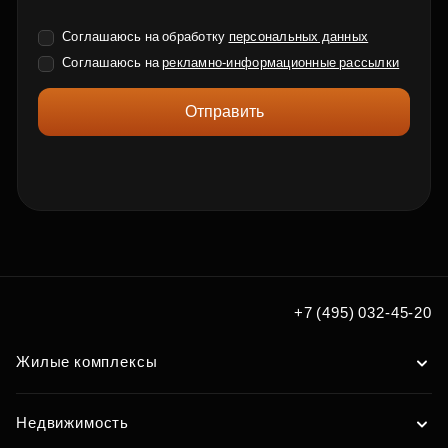
Соглашаюсь на обработку
персональных данных
Соглашаюсь на
рекламно-информационные рассылки
Отправить
+7 (495) 032-45-20
Жилые комплексы
Недвижимость