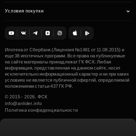
Условия покупки
Ипотека от Сбербанк (Лицензия №1481 от 11.08.2015) и
еще 38 ипотечных программ. Все права на публикуемые
на сайте материалы принадлежат ГК ФСК. Любая
информация, представленная на данном сайте, носит
исключительно информационный характер и ни при каких
условиях не является публичной офертой, определяемой
положениями статьи 437 ГК РФ.
© 2015 - 2026. ФСК
info@anlider.info
Политика конфиденциальности