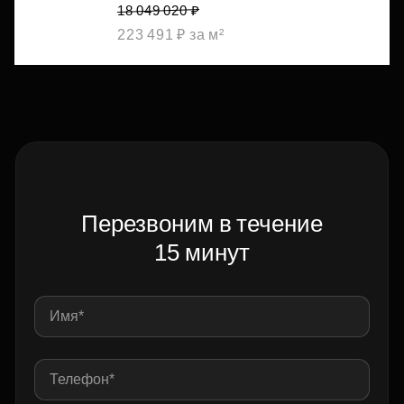
18 049 020 ₽
223 491 ₽ за м²
Перезвоним в течение
15 минут