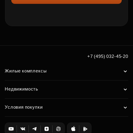
+7 (495) 032-45-20
Жилые комплексы
Недвижимость
Условия покупки