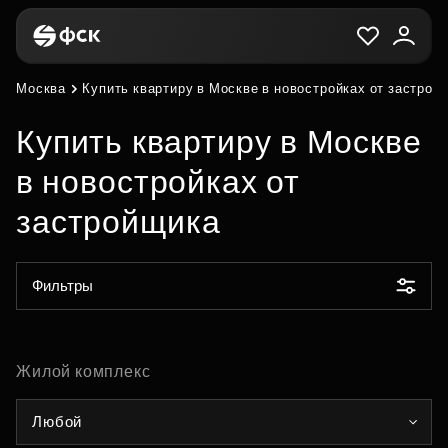
Москва
Купить квартиру в Москве в новостройках от застрой
Купить квартиру в Москве
в новостройках от
застройщика
Фильтры
Жилой комплекс
Любой