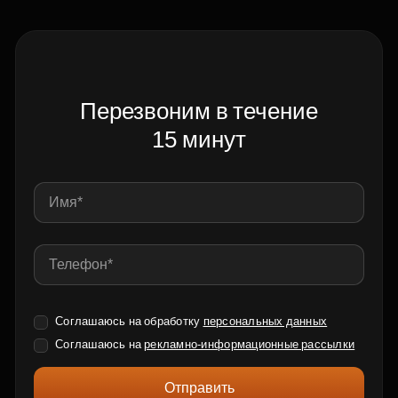
Перезвоним в течение
15 минут
Соглашаюсь на обработку
персональных данных
Соглашаюсь на
рекламно-информационные рассылки
Отправить