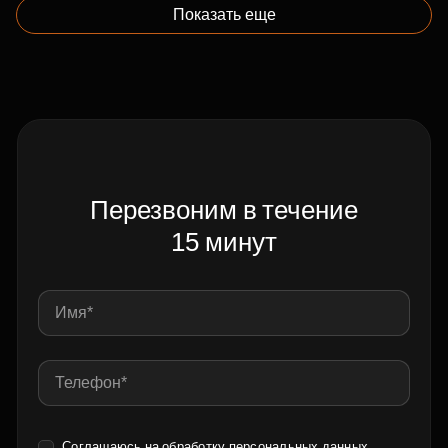
Показать еще
Перезвоним в течение
15 минут
Соглашаюсь на обработку
персональных данных