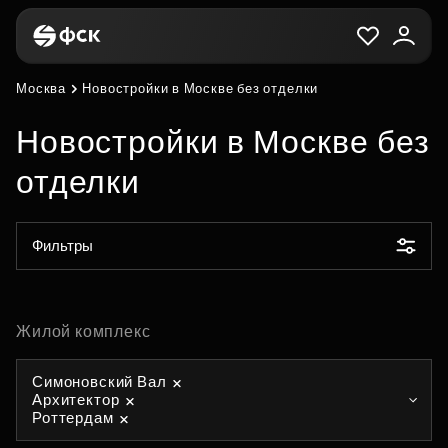
Москва
Новостройки в Москве без отделки
Новостройки в Москве без
отделки
Фильтры
Жилой комплекс
Симоновский Вал
Архитектор
Роттердам