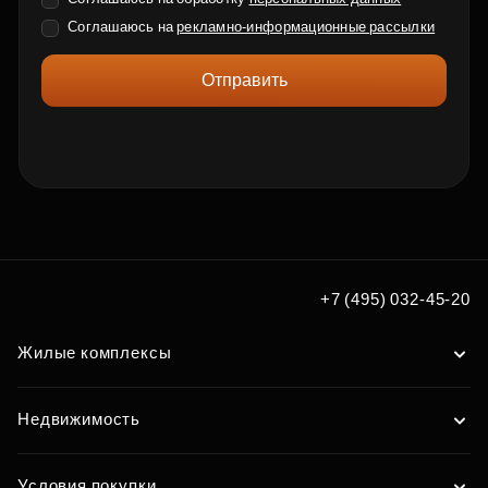
Соглашаюсь на
рекламно-информационные рассылки
Отправить
+7 (495) 032-45-20
Жилые комплексы
Недвижимость
Условия покупки