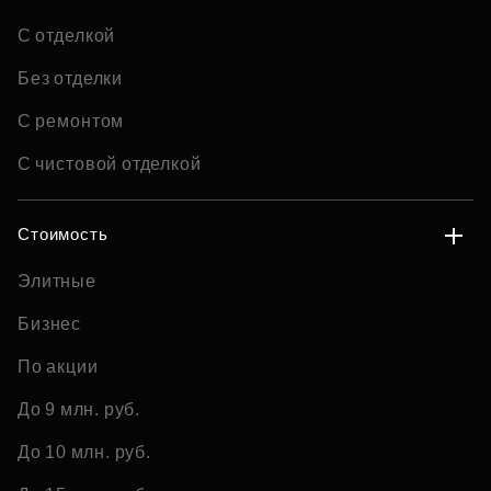
С отделкой
Без отделки
С ремонтом
С чистовой отделкой
Стоимость
Элитные
Бизнес
По акции
До 9 млн. руб.
До 10 млн. руб.