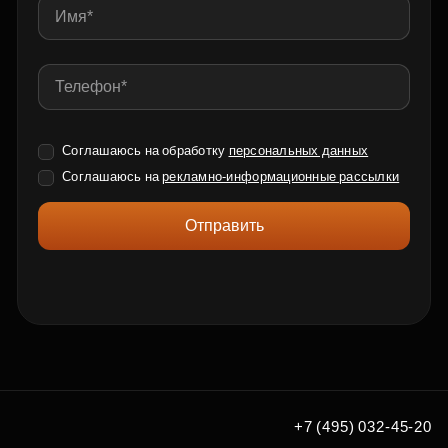
Соглашаюсь на обработку
персональных данных
Соглашаюсь на
рекламно-информационные рассылки
Отправить
+7 (495) 032-45-20