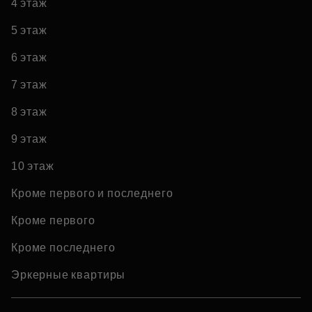
4 этаж
5 этаж
6 этаж
7 этаж
8 этаж
9 этаж
10 этаж
Кроме первого и последнего
Кроме первого
Кроме последнего
Эркерные квартиры