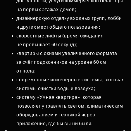
доступности, услуги коммерческого кластера
на первых этажах домов;
дизайнерскую отделку входных групп, лобби
и других мест общего пользования;
скоростные лифты (время ожидания
не превышает 60 секунд);
квартиры с окнами увеличенного формата
за счёт подоконников на уровне 60 см
от пола;
современные инженерные системы, включая
системы очистки воды и воздуха;
систему «Умная квартира», которая
позволяет управлять светом, климатическим
оборудованием и техникой через
приложение, где бы вы ни были.