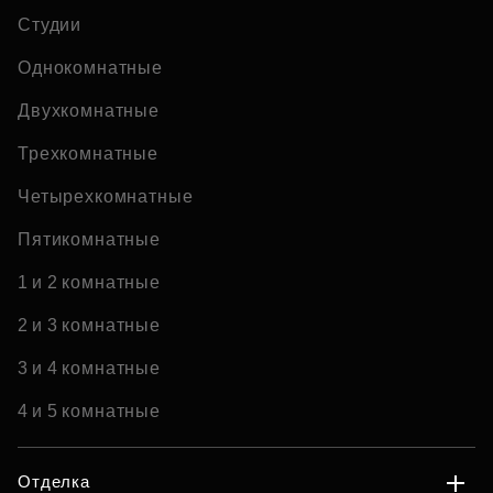
Студии
Однокомнатные
Двухкомнатные
Трехкомнатные
Четырехкомнатные
Пятикомнатные
1 и 2 комнатные
2 и 3 комнатные
3 и 4 комнатные
4 и 5 комнатные
Отделка