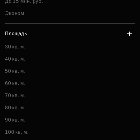
До 15 млн. руб.
Эконом
Площадь
30 кв. м.
40 кв. м.
50 кв. м.
60 кв. м.
70 кв. м.
80 кв. м.
90 кв. м.
100 кв. м.