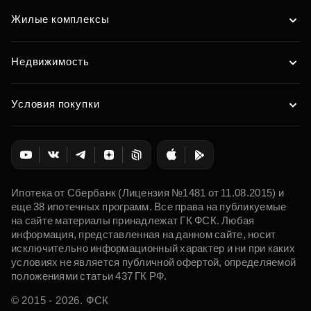
Жилые комплексы
Недвижимость
Условия покупки
Ипотека от Сбербанк (Лицензия №1481 от 11.08.2015) и
еще 38 ипотечных программ. Все права на публикуемые
на сайте материалы принадлежат ГК ФСК. Любая
информация, представленная на данном сайте, носит
исключительно информационный характер и ни при каких
условиях не является публичной офертой, определяемой
положениями статьи 437 ГК РФ.
© 2015 - 2026. ФСК