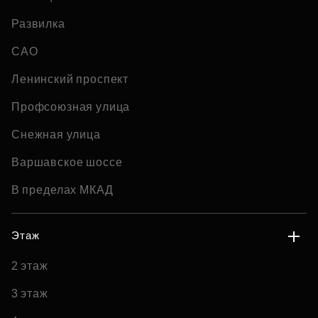
Развилка
САО
Ленинский проспект
Профсоюзная улица
Снежная улица
Варшавское шоссе
В пределах МКАД
Этаж
2 этаж
3 этаж