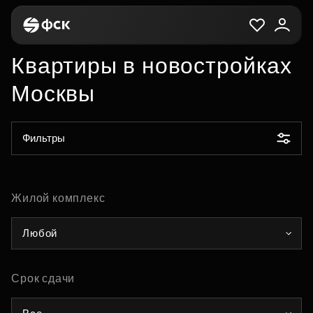
Квартиры в новостройках
Москвы
Фильтры
Жилой комплекс
Любой
Срок сдачи