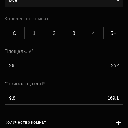
Все
Количество комнат
С
1
2
3
4
5+
Площадь, м²
Стоимость, млн ₽
Количество комнат