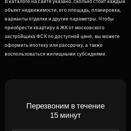
В каталоге на сайте указано, сколько стоит каждый
объект недвижимости, его площадь, планировка,
варианты отделки и другие параметры. Чтобы
приобрести квартиру в ЖК от московского
застройщика ФСК по доступной цене, вы можете
оформить ипотеку или рассрочку, а также
воспользоваться жилищными субсидиями.
Перезвоним в течение
15 минут