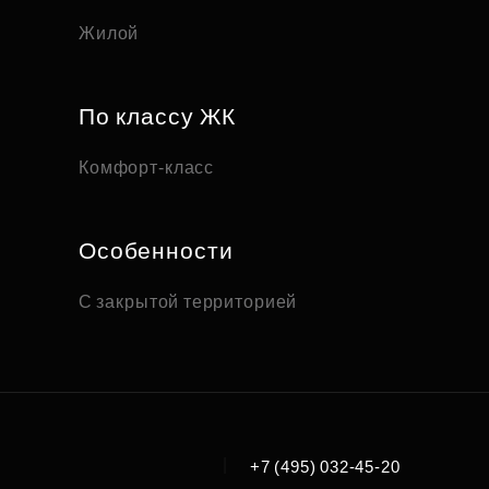
Жилой
По классу ЖК
Комфорт-класс
Особенности
С закрытой территорией
|
+7 (495) 032-45-20