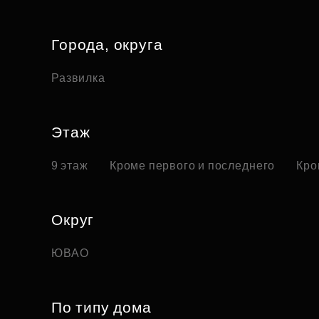
Города, округа
Развилка
Этаж
9 этаж
Кроме первого и последнего
Кро
Округ
ЮВАО
По типу дома