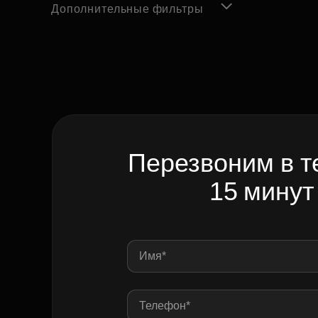
Дополнительные фильтры
Перезвоним в т
15 минут