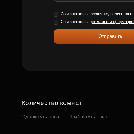
Соглашаюсь на обработку
персональн
Соглашаюсь на
рекламно-информацио
Отправить
Количество комнат
Однокомнатные
1 и 2 комнатные