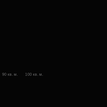
90 кв. м.
100 кв. м.