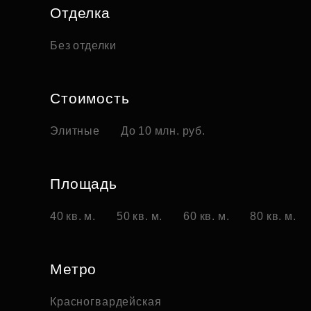
Отделка
Без отделки
Стоимость
Элитные
До 10 млн. руб.
Площадь
40 кв. м.
50 кв. м.
60 кв. м.
80 кв. м.
Метро
Красногвардейская