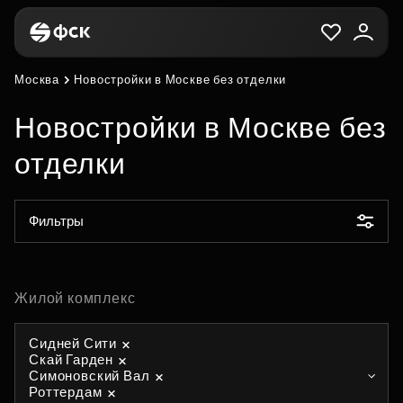
Москва
Новостройки в Москве без отделки
Новостройки в Москве без
отделки
Фильтры
Жилой комплекс
Сидней Сити
Скай Гарден
Симоновский Вал
Роттердам