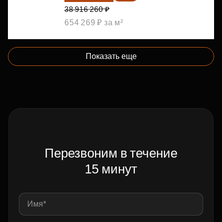
38 916 260 ₽
654 269 ₽ за м²
Показать еще
Перезвоним в течение
15 минут