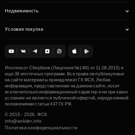
Недвижимость
Условия покупки
Ипотека от Сбербанк (Лицензия №1481 от 11.08.2015) и
еще 38 ипотечных программ. Все права на публикуемые
на сайте материалы принадлежат ГК ФСК. Любая
информация, представленная на данном сайте, носит
исключительно информационный характер и ни при каких
условиях не является публичной офертой, определяемой
положениями статьи 437 ГК РФ.
© 2015 - 2026. ФСК
info@anlider.info
Политика конфиденциальности