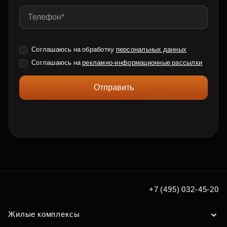
Соглашаюсь на обработку
персональных данных
Соглашаюсь на
рекламно-информационные рассылки
Отправить
+7 (495) 032-45-20
Жилые комплексы