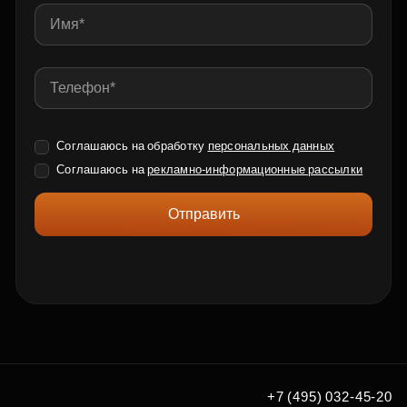
Соглашаюсь на обработку
персональных данных
Соглашаюсь на
рекламно-информационные рассылки
Отправить
+7 (495) 032-45-20