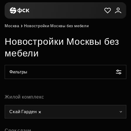
Москва
Новостройки Москвы без мебели
Новостройки Москвы без
мебели
Фильтры
Жилой комплекс
Скай Гарден
Срок сдачи