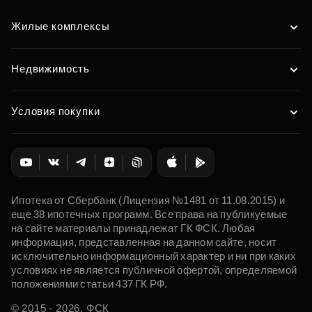
Жилые комплексы
Недвижимость
Условия покупки
Ипотека от Сбербанк (Лицензия №1481 от 11.08.2015) и
еще 38 ипотечных программ. Все права на публикуемые
на сайте материалы принадлежат ГК ФСК. Любая
информация, представленная на данном сайте, носит
исключительно информационный характер и ни при каких
условиях не является публичной офертой, определяемой
положениями статьи 437 ГК РФ.
© 2015 - 2026. ФСК