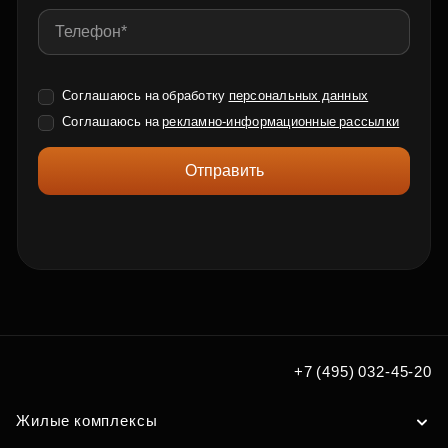
Соглашаюсь на обработку
персональных данных
Соглашаюсь на
рекламно-информационные рассылки
Отправить
+7 (495) 032-45-20
Жилые комплексы