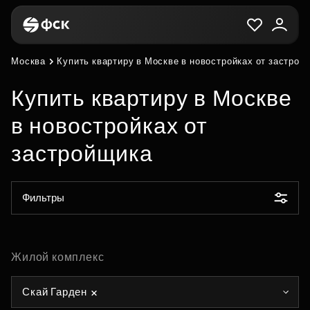
Москва
Купить квартиру в Москве в новостройках от застрой
Купить квартиру в Москве
в новостройках от
застройщика
Фильтры
Жилой комплекс
Скай Гарден