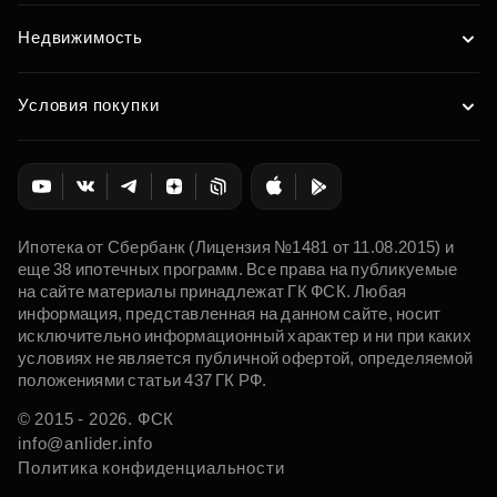
Недвижимость
Условия покупки
Ипотека от Сбербанк (Лицензия №1481 от 11.08.2015) и
еще 38 ипотечных программ. Все права на публикуемые
на сайте материалы принадлежат ГК ФСК. Любая
информация, представленная на данном сайте, носит
исключительно информационный характер и ни при каких
условиях не является публичной офертой, определяемой
положениями статьи 437 ГК РФ.
© 2015 - 2026. ФСК
info@anlider.info
Политика конфиденциальности