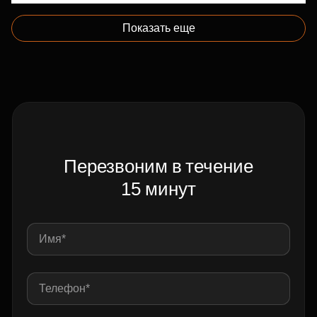
Показать еще
Перезвоним в течение
15 минут