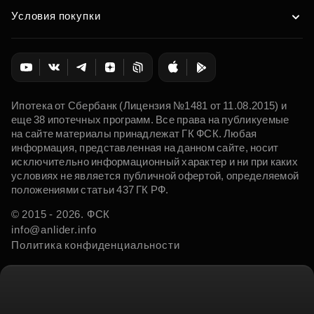
Условия покупки
Ипотека от Сбербанк (Лицензия №1481 от 11.08.2015) и
еще 38 ипотечных программ. Все права на публикуемые
на сайте материалы принадлежат ГК ФСК. Любая
информация, представленная на данном сайте, носит
исключительно информационный характер и ни при каких
условиях не является публичной офертой, определяемой
положениями статьи 437 ГК РФ.
© 2015 - 2026. ФСК
info@anlider.info
Политика конфиденциальности