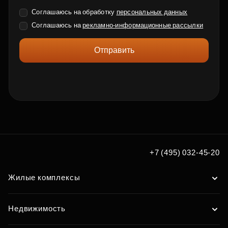
Соглашаюсь на обработку
персональных данных
Соглашаюсь на
рекламно-информационные рассылки
Отправить
+7 (495) 032-45-20
Жилые комплексы
Недвижимость