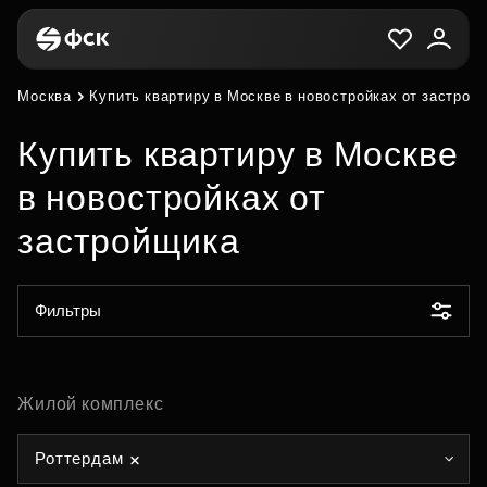
Москва
Купить квартиру в Москве в новостройках от застрой
Купить квартиру в Москве
в новостройках от
застройщика
Фильтры
Жилой комплекс
Роттердам