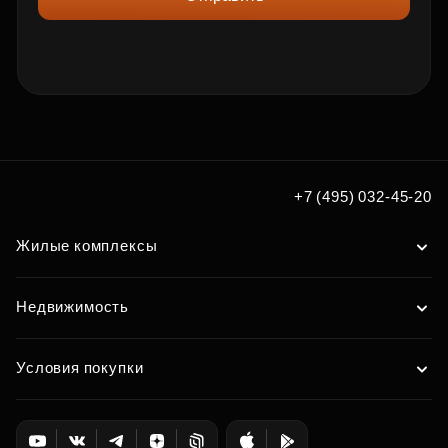
+7 (495) 032-45-20
Жилые комплексы
Недвижимость
Условия покупки