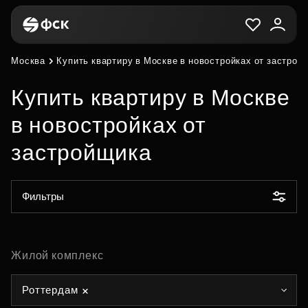
Москва
Купить квартиру в Москве в новостройках от застрой
Купить квартиру в Москве
в новостройках от
застройщика
Фильтры
Жилой комплекс
Роттердам