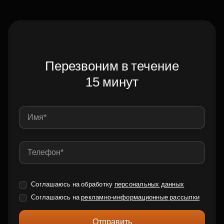
Перезвоним в течение
15 минут
Соглашаюсь на обработку
персональных данных
Соглашаюсь на
рекламно-информационные рассылки
Отправить