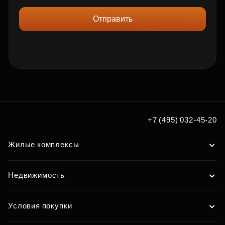
Отправить
+7 (495) 032-45-20
Жилые комплексы
Недвижимость
Условия покупки