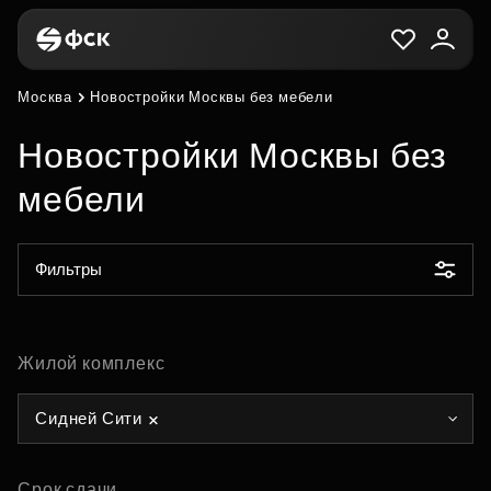
Москва
Новостройки Москвы без мебели
Новостройки Москвы без
мебели
Фильтры
Жилой комплекс
Сидней Сити
Срок сдачи