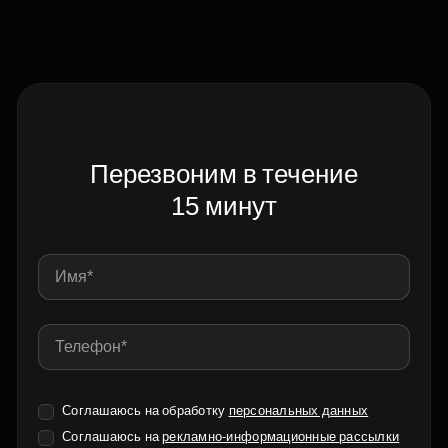
Перезвоним в течение
15 минут
Соглашаюсь на обработку
персональных данных
Соглашаюсь на
рекламно-информационные рассылки