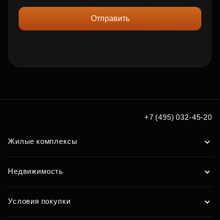
Отправить
+7 (495) 032-45-20
Жилые комплексы
Недвижимость
Условия покупки