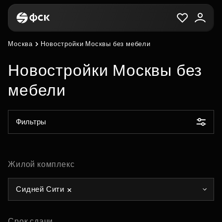
Москва
Новостройки Москвы без мебели
Новостройки Москвы без
мебели
Фильтры
Жилой комплекс
Сидней Сити
Срок сдачи