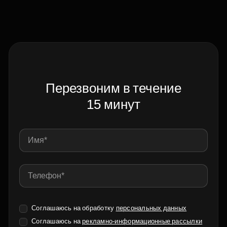
Перезвоним в течение
15 минут
Соглашаюсь на обработку
персональных данных
Соглашаюсь на
рекламно-информационные рассылки