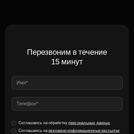
Перезвоним в течение
15 минут
Соглашаюсь на обработку
персональных данных
Соглашаюсь на
рекламно-информационные рассылки