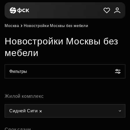
Москва
Новостройки Москвы без мебели
Новостройки Москвы без
мебели
Фильтры
Жилой комплекс
Сидней Сити
Срок сдачи