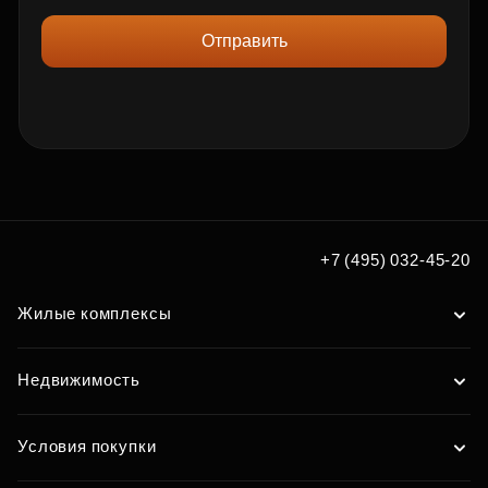
Отправить
+7 (495) 032-45-20
Жилые комплексы
Недвижимость
Условия покупки