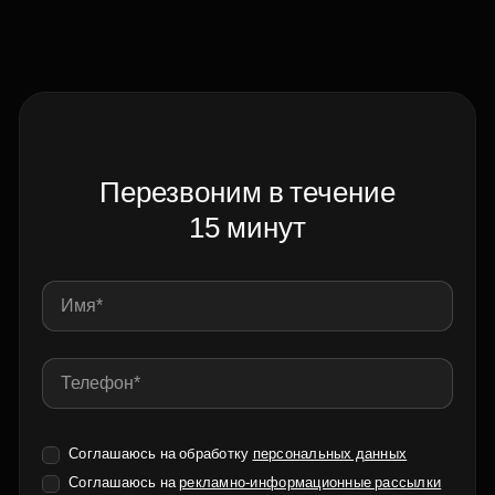
Перезвоним в течение
15 минут
Соглашаюсь на обработку
персональных данных
Соглашаюсь на
рекламно-информационные рассылки