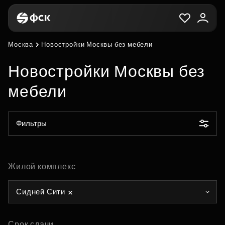
Москва
Новостройки Москвы без мебели
Новостройки Москвы без
мебели
Фильтры
Жилой комплекс
Сидней Сити
Срок сдачи