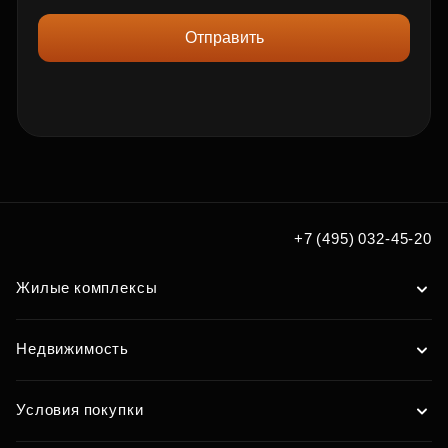
Отправить
+7 (495) 032-45-20
Жилые комплексы
Недвижимость
Условия покупки