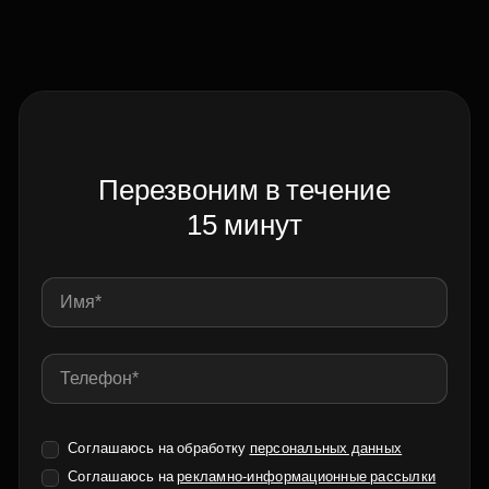
Перезвоним в течение
15 минут
Соглашаюсь на обработку
персональных данных
Соглашаюсь на
рекламно-информационные рассылки