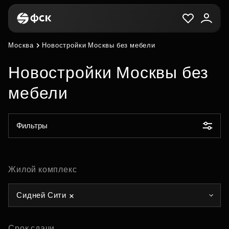
Москва
Новостройки Москвы без мебели
Новостройки Москвы без
мебели
Фильтры
Жилой комплекс
Сидней Сити
Срок сдачи