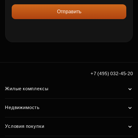
Отправить
+7 (495) 032-45-20
Жилые комплексы
Недвижимость
Условия покупки