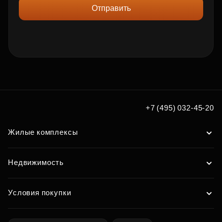
Отправить
+7 (495) 032-45-20
Жилые комплексы
Недвижимость
Условия покупки