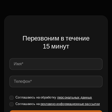
Перезвоним в течение
15 минут
Соглашаюсь на обработку
персональных данных
Соглашаюсь на
рекламно-информационные рассылки