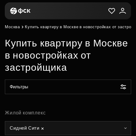
Москва
Купить квартиру в Москве в новостройках от застрой
Купить квартиру в Москве
в новостройках от
застройщика
Фильтры
Жилой комплекс
Сидней Сити