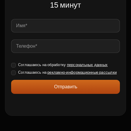
15 минут
Соглашаюсь на обработку
персональных данных
Соглашаюсь на
рекламно-информационные рассылки
Отправить