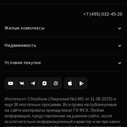
+7 (495) 032-45-20
Жилые комплексы
Недвижимость
Условия покупки
Ипотека от Сбербанк (Лицензия №1481 от 11.08.2015) и
еще 38 ипотечных программ. Все права на публикуемые
на сайте материалы принадлежат ГК ФСК. Любая
информация, представленная на данном сайте, носит
исключительно информационный характер и ни при каких