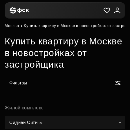
Москва
Купить квартиру в Москве в новостройках от застрой
Купить квартиру в Москве
в новостройках от
застройщика
Фильтры
Жилой комплекс
Сидней Сити