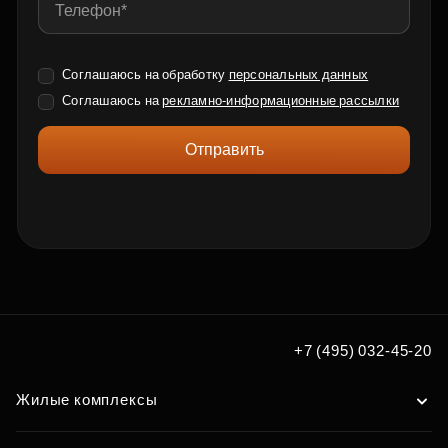
Соглашаюсь на обработку
персональных данных
Соглашаюсь на
рекламно-информационные рассылки
Отправить
+7 (495) 032-45-20
Жилые комплексы