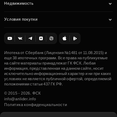
Недвижимость
Условия покупки
Ипотека от Сбербанк (Лицензия №1481 от 11.08.2015) и
еще 38 ипотечных программ. Все права на публикуемые
на сайте материалы принадлежат ГК ФСК. Любая
информация, представленная на данном сайте, носит
исключительно информационный характер и ни при каких
условиях не является публичной офертой, определяемой
положениями статьи 437 ГК РФ.
© 2015 - 2026. ФСК
info@anlider.info
Политика конфиденциальности