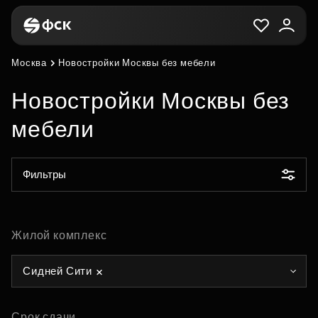
Москва
Новостройки Москвы без мебели
Новостройки Москвы без
мебели
Фильтры
Жилой комплекс
Сидней Сити
Срок сдачи