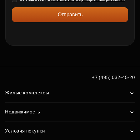
Отправить
+7 (495) 032-45-20
Жилые комплексы
Недвижимость
Условия покупки