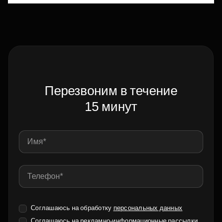
Перезвоним в течение
15 минут
Соглашаюсь на обработку
персональных данных
Соглашаюсь на
рекламно-информационные рассылки