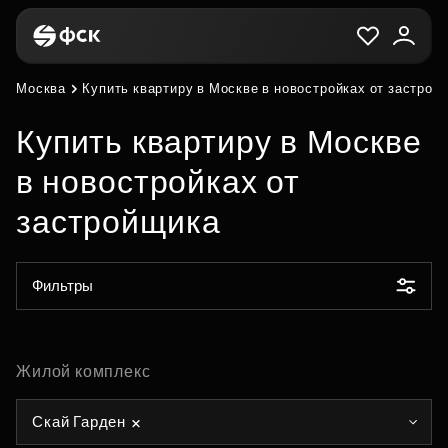
Москва
Купить квартиру в Москве в новостройках от застрой
Купить квартиру в Москве
в новостройках от
застройщика
Фильтры
Жилой комплекс
Скай Гарден