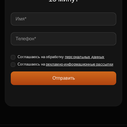
Соглашаюсь на обработку
персональных данных
Соглашаюсь на
рекламно-информационные рассылки
Отправить