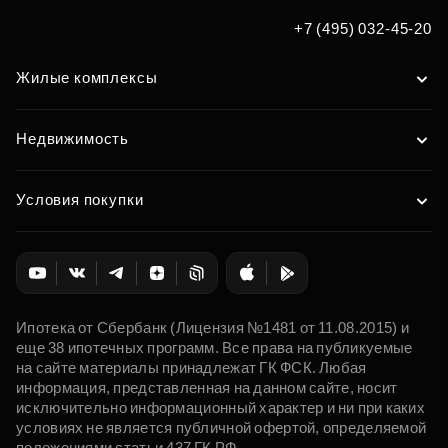
+7 (495) 032-45-20
Жилые комплексы
Недвижимость
Условия покупки
Ипотека от Сбербанк (Лицензия №1481 от 11.08.2015) и
еще 38 ипотечных программ. Все права на публикуемые
на сайте материалы принадлежат ГК ФСК. Любая
информация, представленная на данном сайте, носит
исключительно информационный характер и ни при каких
условиях не является публичной офертой, определяемой
положениями статьи 437 ГК РФ.