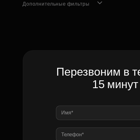
Дополнительные фильтры
Перезвоним в т
15 минут