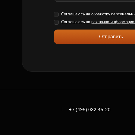
Соглашаюсь на обработку
персональн
Соглашаюсь на
рекламно-информацио
Отправить
|
+7 (495) 032-45-20