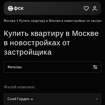
Москва
Купить квартиру в Москве в новостройках от застрой
Купить квартиру в Москве
в новостройках от
застройщика
Фильтры
Жилой комплекс
Скай Гарден