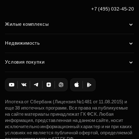
+7 (495) 032-45-20
Жилые комплексы
Недвижимость
Условия покупки
Ипотека от Сбербанк (Лицензия №1481 от 11.08.2015) и
еще 38 ипотечных программ. Все права на публикуемые
на сайте материалы принадлежат ГК ФСК. Любая
информация, представленная на данном сайте, носит
исключительно информационный характер и ни при каких
условиях не является публичной офертой, определяемой
положениями статьи 437 ГК РФ.