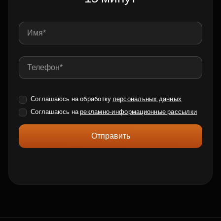
Соглашаюсь на обработку
персональных данных
Соглашаюсь на
рекламно-информационные рассылки
Отправить