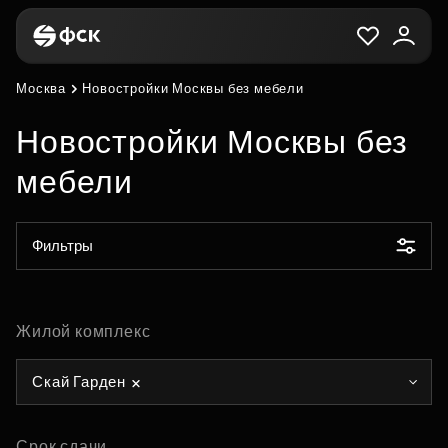
Москва
Новостройки Москвы без мебели
Новостройки Москвы без
мебели
Фильтры
Жилой комплекс
Скай Гарден
Срок сдачи