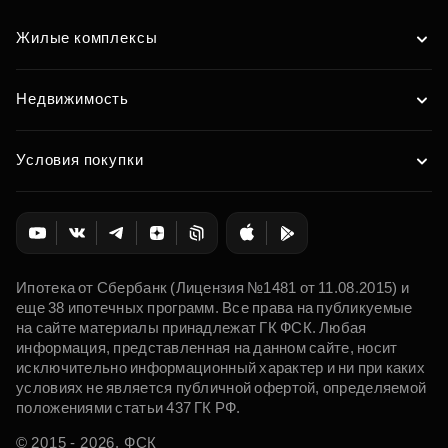
Жилые комплексы
Недвижимость
Условия покупки
Ипотека от Сбербанк (Лицензия №1481 от 11.08.2015) и
еще 38 ипотечных программ. Все права на публикуемые
на сайте материалы принадлежат ГК ФСК. Любая
информация, представленная на данном сайте, носит
исключительно информационный характер и ни при каких
условиях не является публичной офертой, определяемой
положениями статьи 437 ГК РФ.
© 2015 - 2026. ФСК