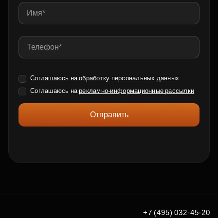
Соглашаюсь на обработку
персональных данных
Соглашаюсь на
рекламно-информационные рассылки
Отправить
+7 (495) 032-45-20