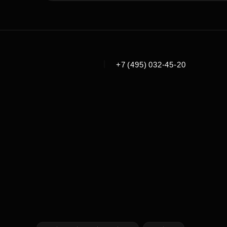
|
+7 (495) 032-45-20