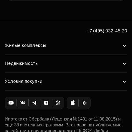
+7 (495) 032-45-20
Жилые комплексы
Недвижимость
Условия покупки
Ипотека от Сбербанк (Лицензия №1481 от 11.08.2015) и
еще 38 ипотечных программ. Все права на публикуемые
на сайте материалы принадлежат ГК ФСК. Любая