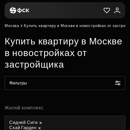
Москва
Купить квартиру в Москве в новостройках от застрой
Купить квартиру в Москве
в новостройках от
застройщика
Фильтры
Жилой комплекс
Сидней Сити
Скай Гарден