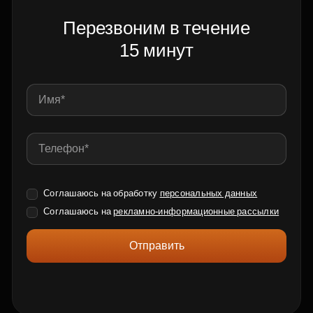
Перезвоним в течение
15 минут
Соглашаюсь на обработку
персональных данных
Соглашаюсь на
рекламно-информационные рассылки
Отправить