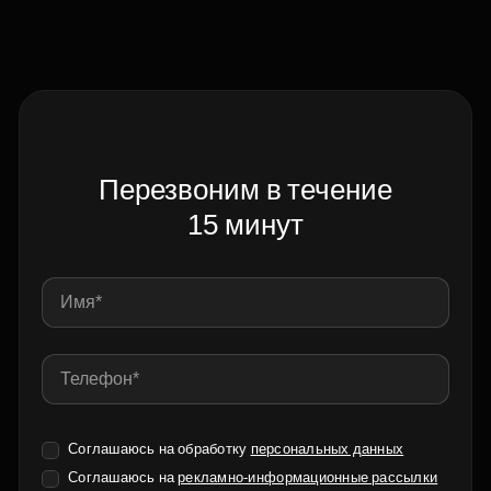
Перезвоним в течение
15 минут
Соглашаюсь на обработку
персональных данных
Соглашаюсь на
рекламно-информационные рассылки