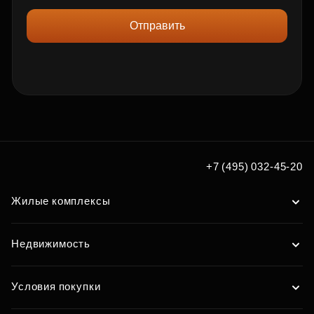
Отправить
+7 (495) 032-45-20
Жилые комплексы
Недвижимость
Условия покупки