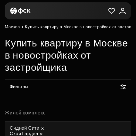
Москва
Купить квартиру в Москве в новостройках от застрой
Купить квартиру в Москве
в новостройках от
застройщика
Фильтры
Жилой комплекс
Сидней Сити
Скай Гарден