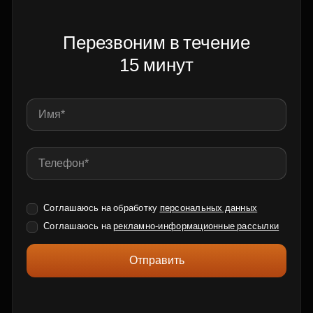
Перезвоним в течение
15 минут
Соглашаюсь на обработку
персональных данных
Соглашаюсь на
рекламно-информационные рассылки
Отправить