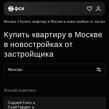
Москва
Купить квартиру в Москве в новостройках от застрой
Купить квартиру в Москве
в новостройках от
застройщика
Фильтры
Жилой комплекс
Сидней Сити
Скай Гарден