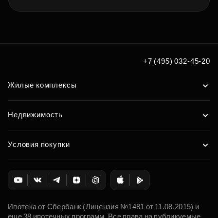
+7 (495) 032-45-20
Жилые комплексы
Недвижимость
Условия покупки
Ипотека от Сбербанк (Лицензия №1481 от 11.08.2015) и
еще 38 ипотечных программ. Все права на публикуемые