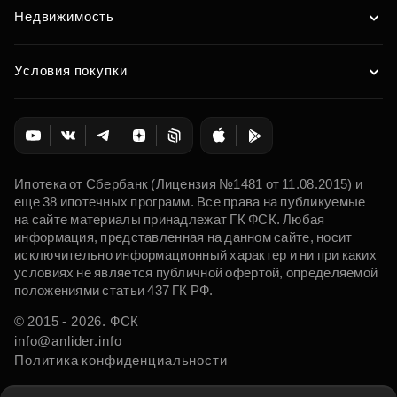
Недвижимость
Условия покупки
Ипотека от Сбербанк (Лицензия №1481 от 11.08.2015) и
еще 38 ипотечных программ. Все права на публикуемые
на сайте материалы принадлежат ГК ФСК. Любая
информация, представленная на данном сайте, носит
исключительно информационный характер и ни при каких
условиях не является публичной офертой, определяемой
положениями статьи 437 ГК РФ.
© 2015 - 2026. ФСК
info@anlider.info
Политика конфиденциальности