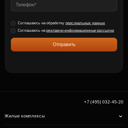
Соглашаюсь на обработку
персональных данных
Соглашаюсь на
рекламно-информационные рассылки
Отправить
+7 (495) 032-45-20
Жилые комплексы