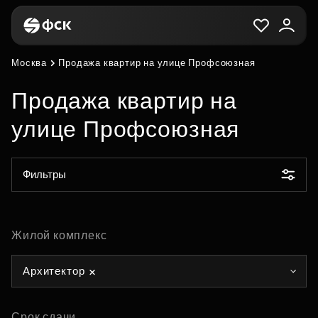
Москва
Продажа квартир на улице Профсоюзная
Продажа квартир на
улице Профсоюзная
Фильтры
Жилой комплекс
Архитектор
Срок сдачи