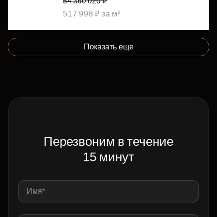
54 360 020 ₽
517 998 ₽ за м²
Показать еще
Перезвоним в течение
15 минут