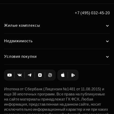
+7 (495) 032-45-20
Жилые комплексы
Недвижимость
Условия покупки
Ипотека от Сбербанк (Лицензия №1481 от 11.08.2015) и
еще 38 ипотечных программ. Все права на публикуемые
на сайте материалы принадлежат ГК ФСК. Любая
информация, представленная на данном сайте, носит
исключительно информационный характер и ни при каких