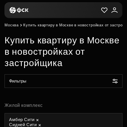
Москва
Купить квартиру в Москве в новостройках от застрой
Купить квартиру в Москве
в новостройках от
застройщика
Фильтры
Жилой комплекс
Амбер Сити
Сидней Сити