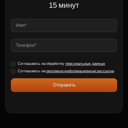
15 минут
Соглашаюсь на обработку
персональных данных
Соглашаюсь на
рекламно-информационные рассылки
Отправить