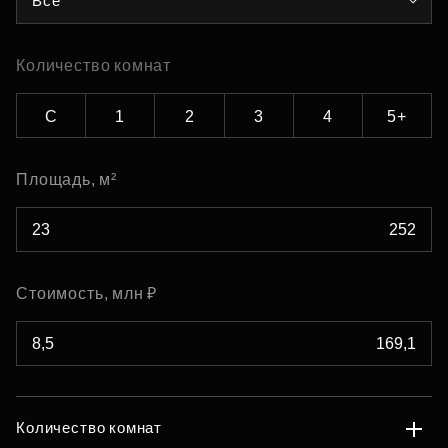
Все
Количество комнат
С
1
2
3
4
5+
Площадь, м²
Стоимость, млн ₽
Количество комнат