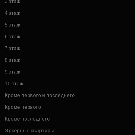
3 этаж
4 этаж
5 этаж
6 этаж
7 этаж
8 этаж
9 этаж
10 этаж
Кроме первого и последнего
Кроме первого
Кроме последнего
Эркерные квартиры