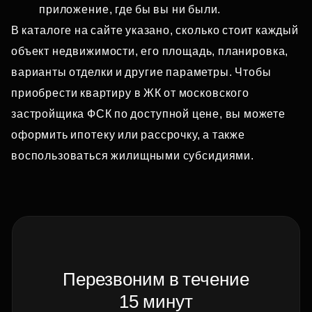
приложение, где бы вы ни были.
В каталоге на сайте указано, сколько стоит каждый
объект недвижимости, его площадь, планировка,
варианты отделки и другие параметры. Чтобы
приобрести квартиру в ЖК от московского
застройщика ФСК по доступной цене, вы можете
оформить ипотеку или рассрочку, а также
воспользоваться жилищными субсидиями.
Перезвоним в течение
15 минут