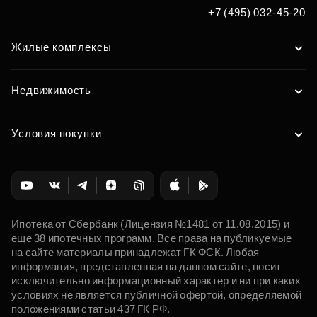
+7 (495) 032-45-20
Жилые комплексы
Недвижимость
Условия покупки
Ипотека от Сбербанк (Лицензия №1481 от 11.08.2015) и
еще 38 ипотечных программ. Все права на публикуемые
на сайте материалы принадлежат ГК ФСК. Любая
информация, представленная на данном сайте, носит
исключительно информационный характер и ни при каких
условиях не является публичной офертой, определяемой
положениями статьи 437 ГК РФ.