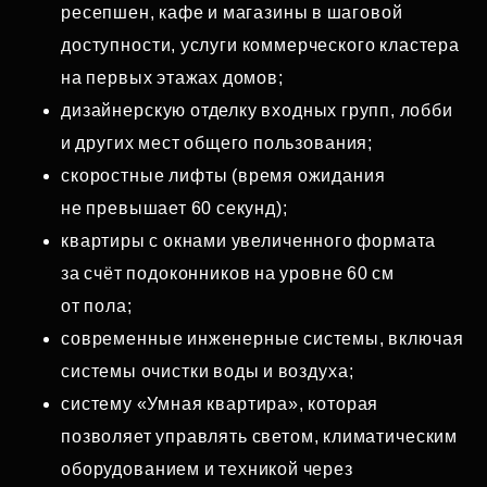
ресепшен, кафе и магазины в шаговой
доступности, услуги коммерческого кластера
на первых этажах домов;
дизайнерскую отделку входных групп, лобби
и других мест общего пользования;
скоростные лифты (время ожидания
не превышает 60 секунд);
квартиры с окнами увеличенного формата
за счёт подоконников на уровне 60 см
от пола;
современные инженерные системы, включая
системы очистки воды и воздуха;
систему «Умная квартира», которая
позволяет управлять светом, климатическим
оборудованием и техникой через