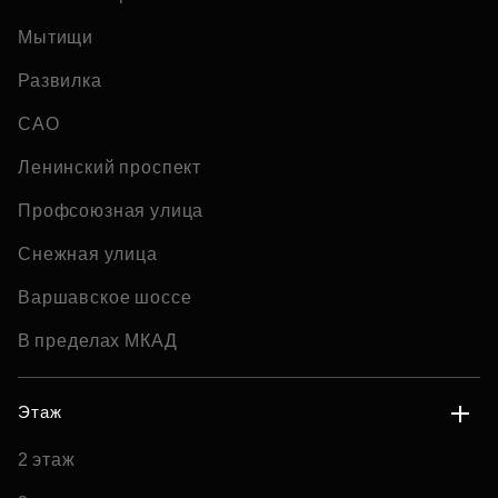
Мытищи
Развилка
САО
Ленинский проспект
Профсоюзная улица
Снежная улица
Варшавское шоссе
В пределах МКАД
Этаж
2 этаж