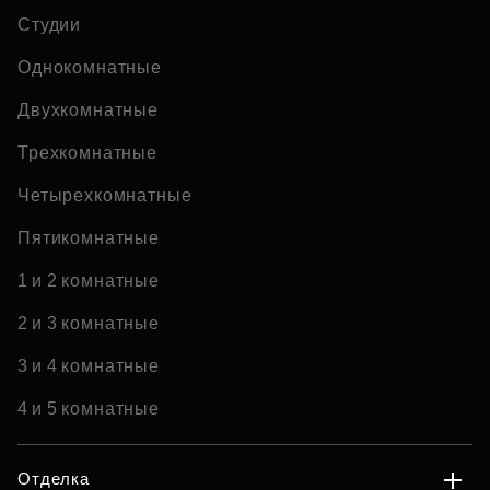
Студии
Однокомнатные
Двухкомнатные
Трехкомнатные
Четырехкомнатные
Пятикомнатные
1 и 2 комнатные
2 и 3 комнатные
3 и 4 комнатные
4 и 5 комнатные
Отделка