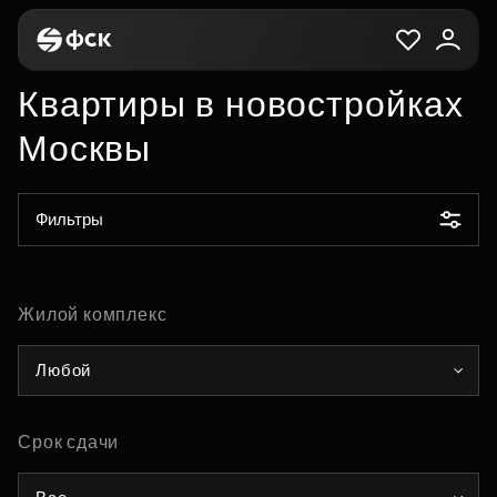
Квартиры в новостройках
Москвы
Фильтры
Жилой комплекс
Любой
Срок сдачи