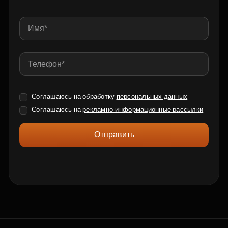
Соглашаюсь на обработку
персональных данных
Соглашаюсь на
рекламно-информационные рассылки
Отправить