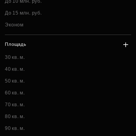
До 10 млн. руб.
До 15 млн. руб.
Эконом
Площадь
30 кв. м.
40 кв. м.
50 кв. м.
60 кв. м.
70 кв. м.
80 кв. м.
90 кв. м.