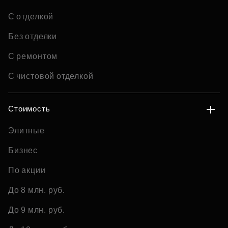
С отделкой
Без отделки
С ремонтом
С чистовой отделкой
Стоимость
Элитные
Бизнес
По акции
До 8 млн. руб.
До 9 млн. руб.