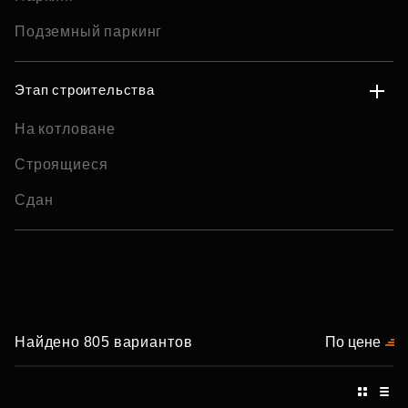
Подземный паркинг
Этап строительства
На котловане
Строящиеся
Сдан
Найдено 805 вариантов
По цене