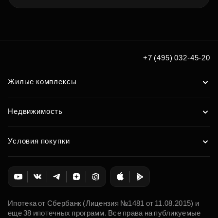
+7 (495) 032-45-20
Жилые комплексы
Недвижимость
Условия покупки
Ипотека от Сбербанк (Лицензия №1481 от 11.08.2015) и
еще 38 ипотечных программ. Все права на публикуемые