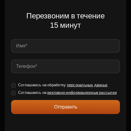
Перезвоним в течение
15 минут
Соглашаюсь на обработку
персональных данных
Соглашаюсь на
рекламно-информационные рассылки
Отправить