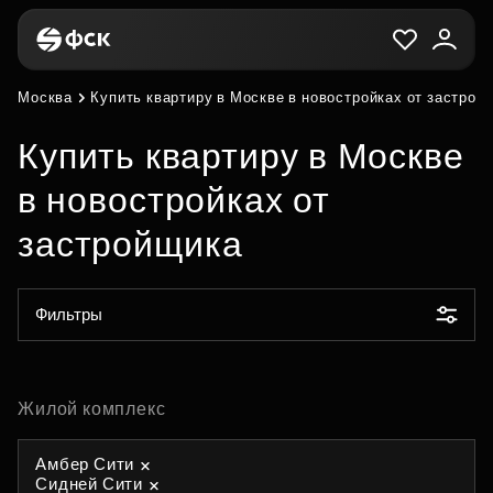
Москва
Купить квартиру в Москве в новостройках от застрой
Купить квартиру в Москве
в новостройках от
застройщика
Фильтры
Жилой комплекс
Амбер Сити
Сидней Сити