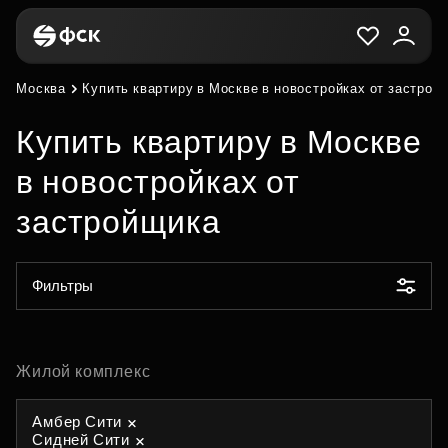
Москва
Купить квартиру в Москве в новостройках от застрой
Купить квартиру в Москве
в новостройках от
застройщика
Фильтры
Жилой комплекс
Амбер Сити
Сидней Сити