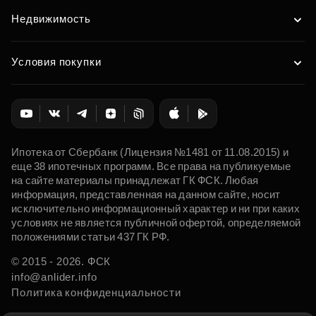
Недвижимость
Условия покупки
Ипотека от Сбербанк (Лицензия №1481 от 11.08.2015) и
еще 38 ипотечных программ. Все права на публикуемые
на сайте материалы принадлежат ГК ФСК. Любая
информация, представленная на данном сайте, носит
исключительно информационный характер и ни при каких
условиях не является публичной офертой, определяемой
положениями статьи 437 ГК РФ.
© 2015 - 2026. ФСК
info@anlider.info
Политика конфиденциальности