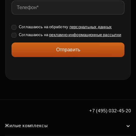
Соглашаюсь на обработку
персональных данных
Соглашаюсь на
рекламно-информационные рассылки
Отправить
+7 (495) 032-45-20
Жилые комплексы