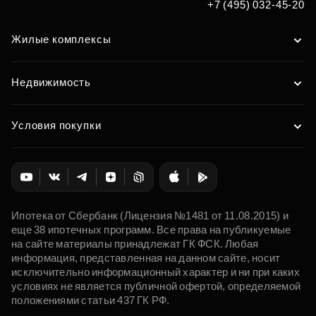
+7 (495) 032-45-20
Жилые комплексы
Недвижимость
Условия покупки
Ипотека от Сбербанк (Лицензия №1481 от 11.08.2015) и
еще 38 ипотечных программ. Все права на публикуемые
на сайте материалы принадлежат ГК ФСК. Любая
информация, представленная на данном сайте, носит
исключительно информационный характер и ни при каких
условиях не является публичной офертой, определяемой
положениями статьи 437 ГК РФ.