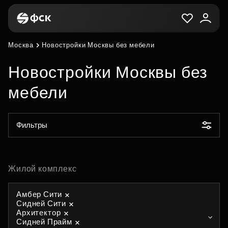
Москва
Новостройки Москвы без мебели
Новостройки Москвы без
мебели
Фильтры
Жилой комплекс
Амбер Сити
Сидней Сити
Архитектор
Сидней Прайм