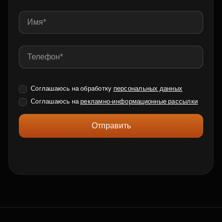
Соглашаюсь на обработку
персональных данных
Соглашаюсь на
рекламно-информационные рассылки
Отправить