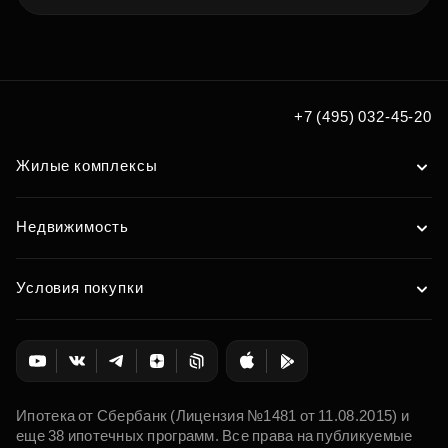
+7 (495) 032-45-20
Жилые комплексы
Недвижимость
Условия покупки
Ипотека от Сбербанк (Лицензия №1481 от 11.08.2015) и
еще 38 ипотечных программ. Все права на публикуемые