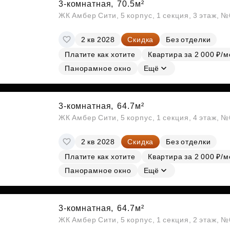
3-комнатная,
70.5м²
ЖК Амбер Сити, 5 корпус, 1 секция, 3 этаж, 
2 кв 2028
Скидка
Без отделки
Платите как хотите
Квартира за 2 000 ₽/м
Панорамное окно
Ещё
3-комнатная,
64.7м²
ЖК Амбер Сити, 5 корпус, 1 секция, 4 этаж, 
2 кв 2028
Скидка
Без отделки
Платите как хотите
Квартира за 2 000 ₽/м
Панорамное окно
Ещё
3-комнатная,
64.7м²
ЖК Амбер Сити, 5 корпус, 1 секция, 2 этаж, 