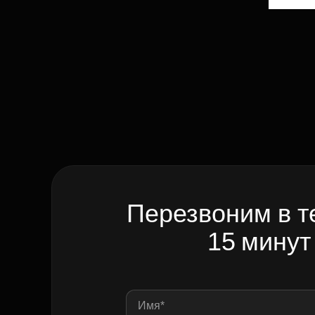
Перезвоним в т
15 минут