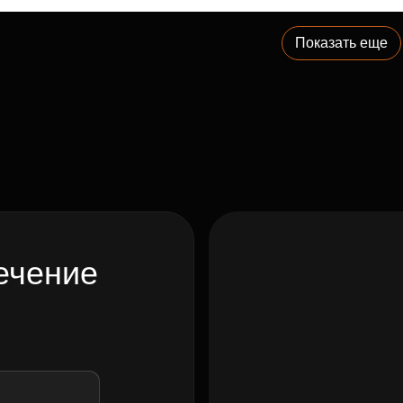
Показать еще
ечение