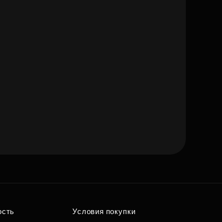
ость
Условия покупки