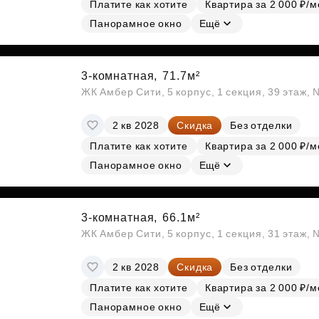
Платите как хотите
Квартира за 2 000 ₽/м
Панорамное окно
Ещё
3-комнатная,
71.7м²
ЖК Амбер Сити, 5 корпус, 1 секция, 39 этаж,
2 кв 2028
Скидка
Без отделки
Платите как хотите
Квартира за 2 000 ₽/м
Панорамное окно
Ещё
3-комнатная,
66.1м²
ЖК Амбер Сити, 5 корпус, 1 секция, 31 этаж,
2 кв 2028
Скидка
Без отделки
Платите как хотите
Квартира за 2 000 ₽/м
Панорамное окно
Ещё