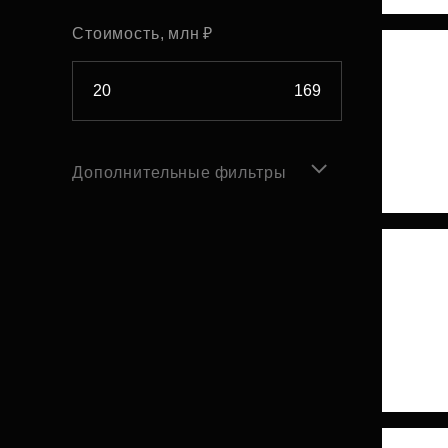
Стоимость, млн ₽
Дополнительные фильтры