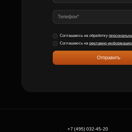
Соглашаюсь на обработку
персональн
Соглашаюсь на
рекламно-информацио
Отправить
|
+7 (495) 032-45-20