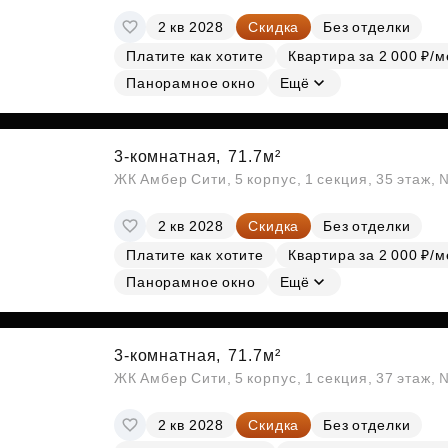
2 кв 2028
Скидка
Без отделки
Платите как хотите
Квартира за 2 000 ₽/м
Панорамное окно
Ещё
3-комнатная,
71.7м²
ЖК Амбер Сити, 5 корпус, 1 секция, 35 этаж,
2 кв 2028
Скидка
Без отделки
Платите как хотите
Квартира за 2 000 ₽/м
Панорамное окно
Ещё
3-комнатная,
71.7м²
ЖК Амбер Сити, 5 корпус, 1 секция, 37 этаж,
2 кв 2028
Скидка
Без отделки