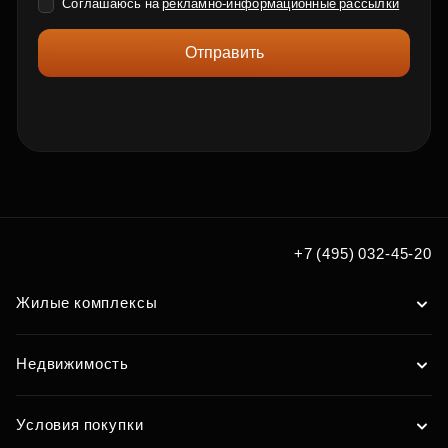
Соглашаюсь на
рекламно-информационные рассылки
Отправить
+7 (495) 032-45-20
Жилые комплексы
Недвижимость
Условия покупки