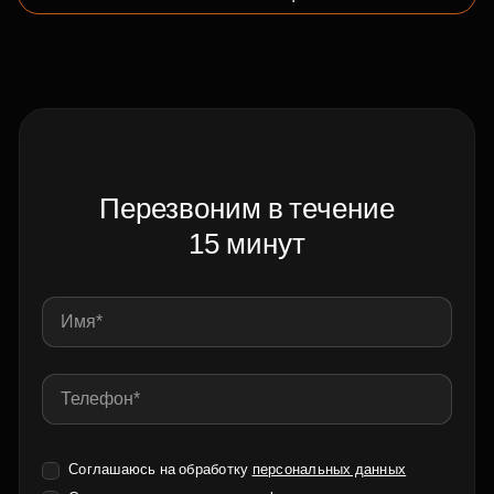
Перезвоним в течение
15 минут
Соглашаюсь на обработку
персональных данных