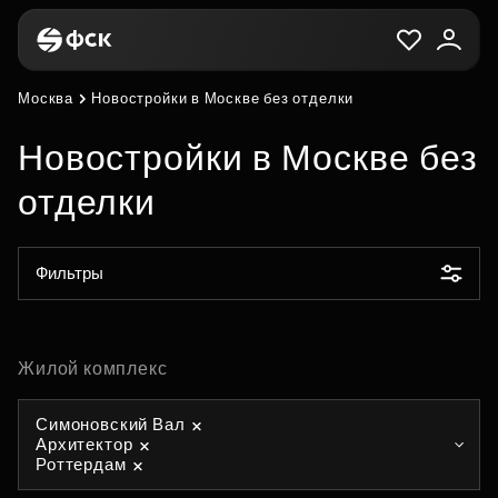
Москва
Новостройки в Москве без отделки
Новостройки в Москве без
отделки
Фильтры
Жилой комплекс
Симоновский Вал
Архитектор
Роттердам