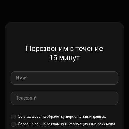
Перезвоним в течение
15 минут
Соглашаюсь на обработку
персональных данных
Соглашаюсь на
рекламно-информационные рассылки