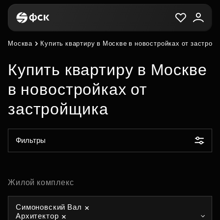
Москва
Купить квартиру в Москве в новостройках от застрой
Купить квартиру в Москве
в новостройках от
застройщика
Фильтры
Жилой комплекс
Симоновский Вал
Архитектор