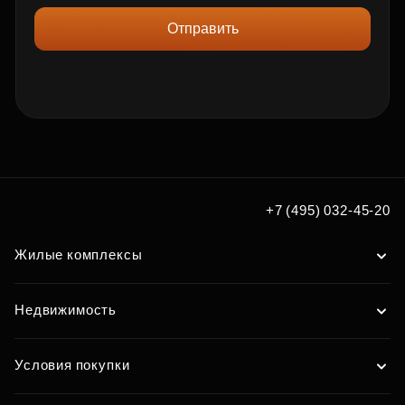
Отправить
+7 (495) 032-45-20
Жилые комплексы
Недвижимость
Условия покупки