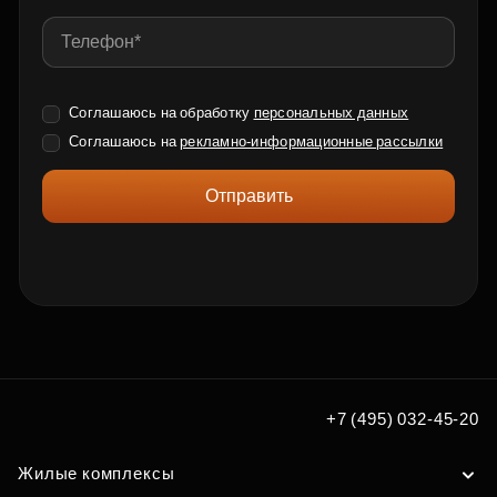
Соглашаюсь на обработку
персональных данных
Соглашаюсь на
рекламно-информационные рассылки
Отправить
+7 (495) 032-45-20
Жилые комплексы