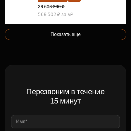
39 603 300 ₽
569 502 ₽ за м²
Показать еще
Перезвоним в течение
15 минут