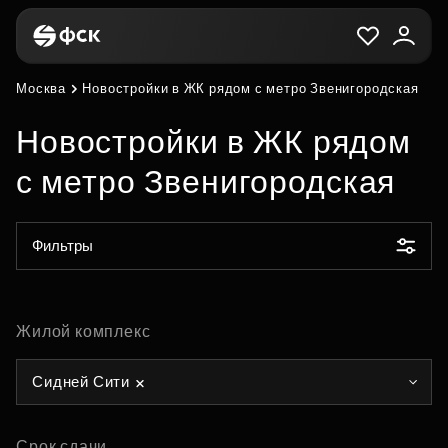
Москва
Новостройки в ЖК рядом с метро Звенигородская
Новостройки в ЖК рядом
с метро Звенигородская
Фильтры
Жилой комплекс
Сидней Сити
Срок сдачи