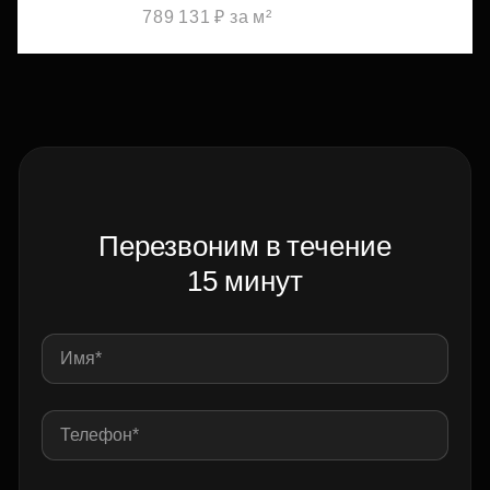
789 131 ₽ за м²
Перезвоним в течение
15 минут