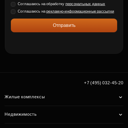
Соглашаюсь на обработку
персональных данных
Соглашаюсь на
рекламно-информационные рассылки
Отправить
+7 (495) 032-45-20
Жилые комплексы
Недвижимость