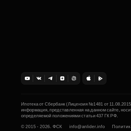
Ипотека от Сбербанк (Лицензия №1481 от 11.08.201
информация, представленная на данном сайте, носи
определяемой положениями статьи 437 ГК РФ.
© 2015 - 2026. ФСК
info@anlider.info
Политик