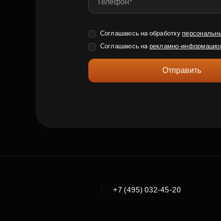
Соглашаюсь на обработку
персональн
Соглашаюсь на
рекламно-информацио
Отправить
|
+7 (495) 032-45-20