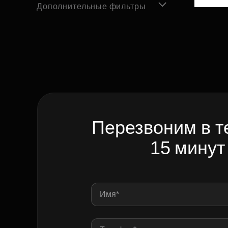
Дополнительные фильтры
Перезвоним в т
15 минут