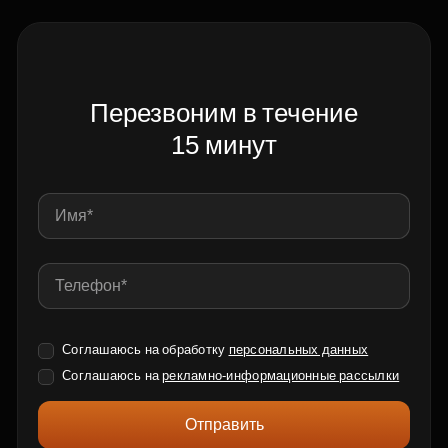
Перезвоним в течение
15 минут
Соглашаюсь на обработку
персональных данных
Соглашаюсь на
рекламно-информационные рассылки
Отправить