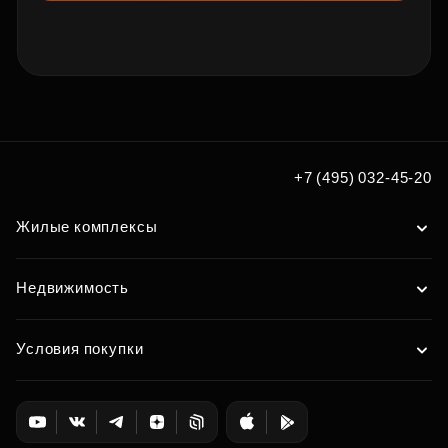
+7 (495) 032-45-20
Жилые комплексы
Недвижимость
Условия покупки