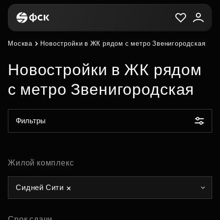
Москва
Новостройки в ЖК рядом с метро Звенигородская
Новостройки в ЖК рядом
с метро Звенигородская
Фильтры
Жилой комплекс
Сидней Сити
Срок сдачи