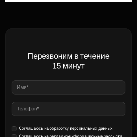
Перезвоним в течение
15 минут
Соглашаюсь на обработку
персональных данных
Соглашаюсь на
рекламно-информационные рассылки