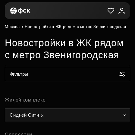
Москва
Новостройки в ЖК рядом с метро Звенигородская
Новостройки в ЖК рядом
с метро Звенигородская
Фильтры
Жилой комплекс
Сидней Сити
Срок сдачи