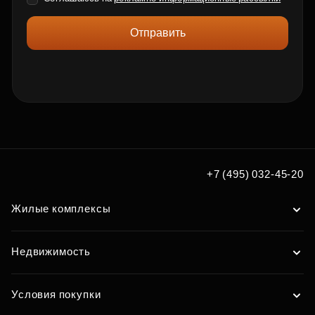
Отправить
+7 (495) 032-45-20
Жилые комплексы
Недвижимость
Условия покупки