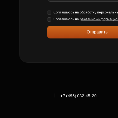
Соглашаюсь на обработку
персональн
Соглашаюсь на
рекламно-информацио
Отправить
|
+7 (495) 032-45-20