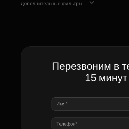
Дополнительные фильтры
Перезвоним в т
15 минут