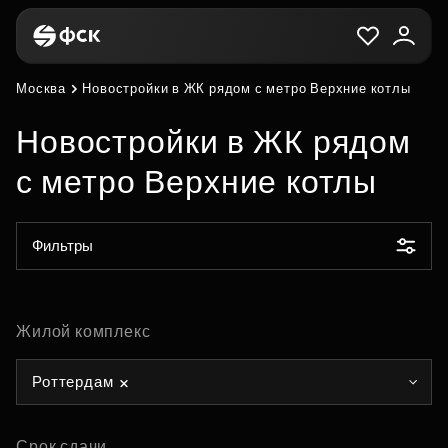
Москва
Новостройки в ЖК рядом с метро Верхние котлы
Новостройки в ЖК рядом
с метро Верхние котлы
Фильтры
Жилой комплекс
Роттердам
Срок сдачи