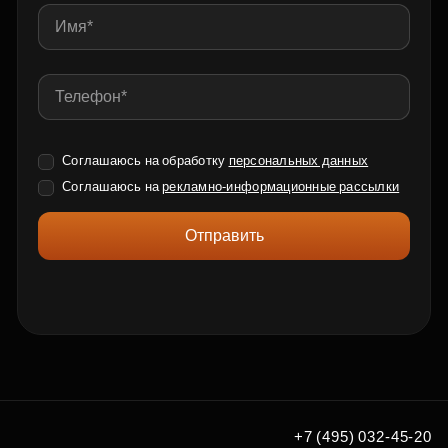
Соглашаюсь на обработку
персональных данных
Соглашаюсь на
рекламно-информационные рассылки
Отправить
+7 (495) 032-45-20