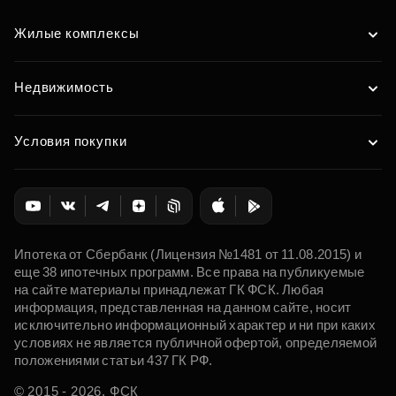
Жилые комплексы
Недвижимость
Условия покупки
Ипотека от Сбербанк (Лицензия №1481 от 11.08.2015) и
еще 38 ипотечных программ. Все права на публикуемые
на сайте материалы принадлежат ГК ФСК. Любая
информация, представленная на данном сайте, носит
исключительно информационный характер и ни при каких
условиях не является публичной офертой, определяемой
положениями статьи 437 ГК РФ.
© 2015 - 2026. ФСК